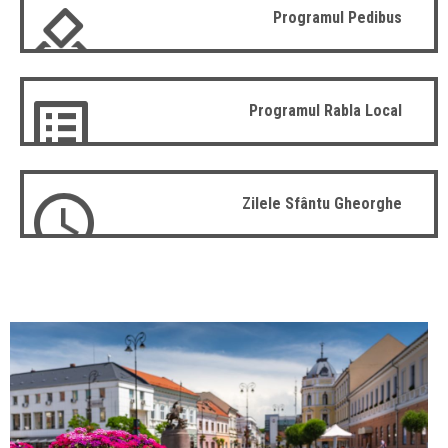
Programul Pedibus
Programul Rabla Local
Zilele Sfântu Gheorghe