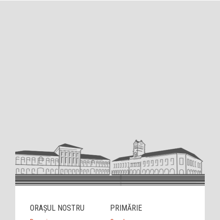
ORAȘUL NOSTRU
PRIMĂRIE