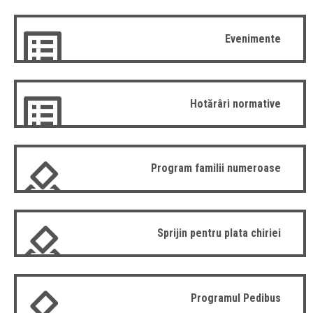
Evenimente
Hotărâri normative
Program familii numeroase
Sprijin pentru plata chiriei
Programul Pedibus