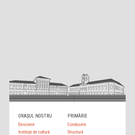
ORAȘUL NOSTRU
PRIMĂRIE
Descriere
Conducere
Instituții de cultură
Structură