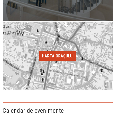
HARTA ORAȘULUI
Calendar de evenimente