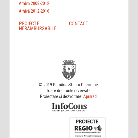
Arhivă 2008-2012
Arhivă 2012-2016
PROIECTE
CONTACT
NERAMBURSABILE
© 2019 Primăria Sfântu Gheorghe.
Toate drepturile rezervate.
Proiectare și dezvoltare:
Aprilred
.