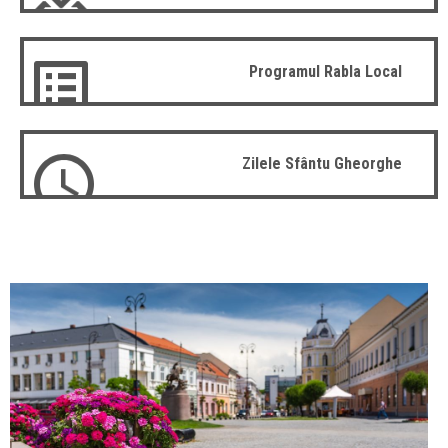
Programul Rabla Local
Zilele Sfântu Gheorghe