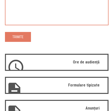
TRIMITE
Ore de audiență
Formulare tipizate
Anunțuri