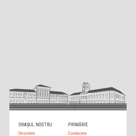
ORAȘUL NOSTRU
PRIMĂRIE
Descriere
Conducere