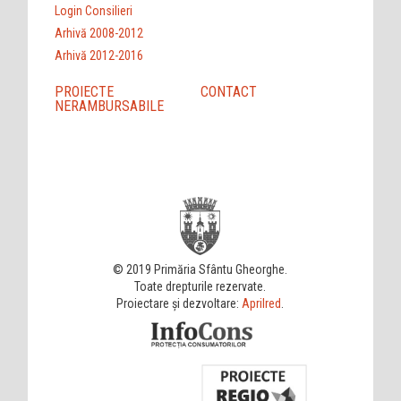
Login Consilieri
Arhivă 2008-2012
Arhivă 2012-2016
PROIECTE
CONTACT
NERAMBURSABILE
© 2019 Primăria Sfântu Gheorghe.
Toate drepturile rezervate.
Proiectare și dezvoltare:
Aprilred
.