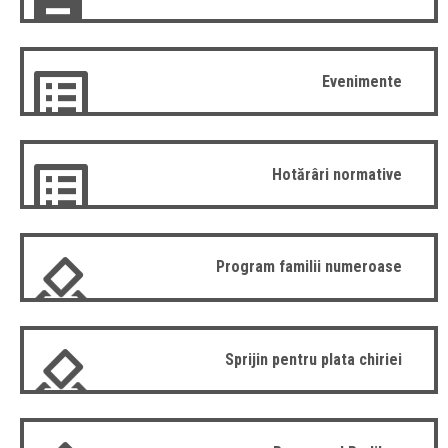
Evenimente
Hotărâri normative
Program familii numeroase
Sprijin pentru plata chiriei