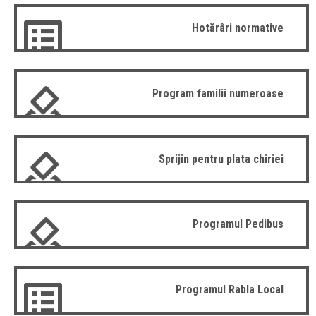
Hotărâri normative
Program familii numeroase
Sprijin pentru plata chiriei
Programul Pedibus
Programul Rabla Local