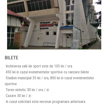
BILETE
Inchirierea salii de sport este de 105 lei / ora
450 lei in cazul evenimentelor sportive cu vanzare bilete
Stadion municipal 35 lei / ora, 800 lei in cazul evenimentelor
sportive
Teren sintetic 30 lei / ora / zi
Cazare 30 lei / zi
In cazul solicitarii este necesar programare anterioara.