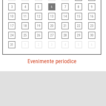
3
4
5
6
7
8
9
10
11
12
13
14
15
16
17
18
19
20
21
22
23
24
25
26
27
28
29
30
31
1
2
3
4
5
6
Evenimente periodice