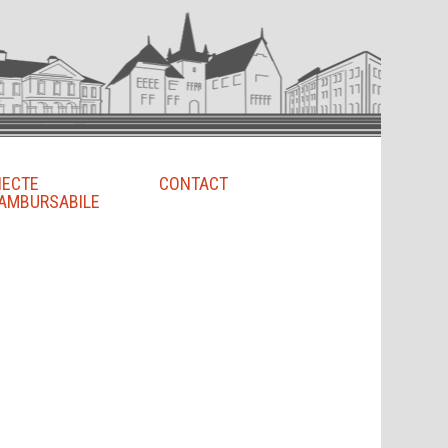
IECTE
CONTACT
AMBURSABILE