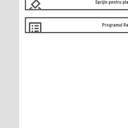
Sprijin pentru pla
Programul Ra