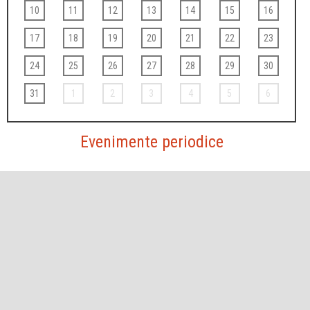
10
11
12
13
14
15
16
17
18
19
20
21
22
23
24
25
26
27
28
29
30
31
1
2
3
4
5
6
Evenimente periodice