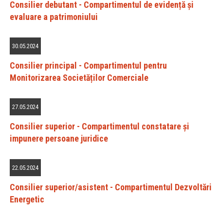
Consilier debutant - Compartimentul de evidență și
evaluare a patrimoniului
30.05.2024
Consilier principal - Compartimentul pentru
Monitorizarea Societăților Comerciale
27.05.2024
Consilier superior - Compartimentul constatare și
impunere persoane juridice
22.05.2024
Consilier superior/asistent - Compartimentul Dezvoltări
Energetic