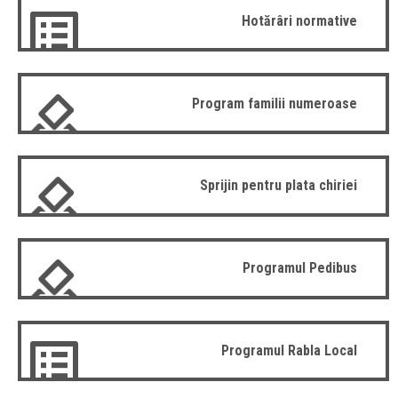
Hotărâri normative
Program familii numeroase
Sprijin pentru plata chiriei
Programul Pedibus
Programul Rabla Local