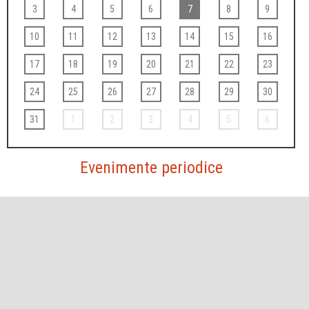
3
4
5
6
7
8
9
10
11
12
13
14
15
16
17
18
19
20
21
22
23
24
25
26
27
28
29
30
31
1
2
3
4
5
6
Evenimente periodice