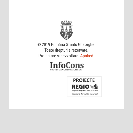
© 2019 Primăria Sfântu Gheorghe.
Toate drepturile rezervate.
Proiectare și dezvoltare:
Aprilred
.