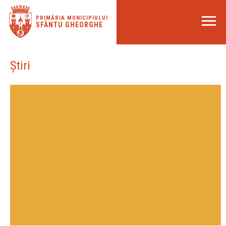
PRIMĂRIA MUNICIPIULUI
SFÂNTU GHEORGHE
Știri