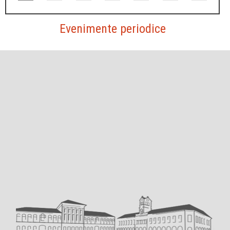
Evenimente periodice