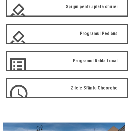
Sprijin pentru plata chiriei
Programul Pedibus
Programul Rabla Local
Zilele Sfântu Gheorghe