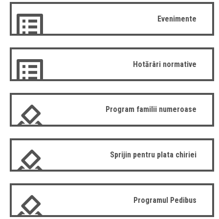
Evenimente
Hotărâri normative
Program familii numeroase
Sprijin pentru plata chiriei
Programul Pedibus