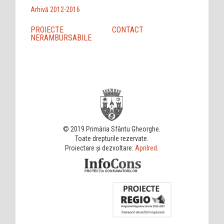
Arhivă 2012-2016
PROIECTE
CONTACT
NERAMBURSABILE
© 2019 Primăria Sfântu Gheorghe.
Toate drepturile rezervate.
Proiectare și dezvoltare:
Aprilred
.