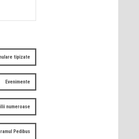
ulare tipizate
Evenimente
ilii numeroase
ramul Pedibus