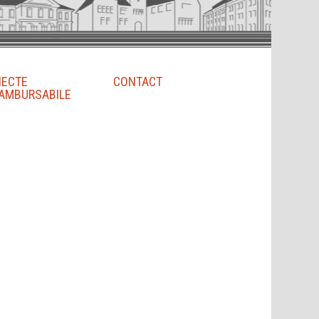
IECTE
CONTACT
AMBURSABILE