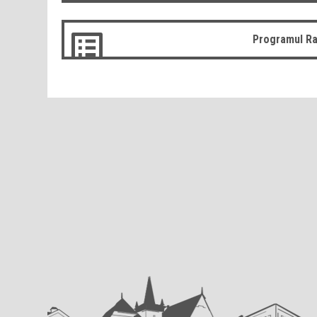
Programul Ra