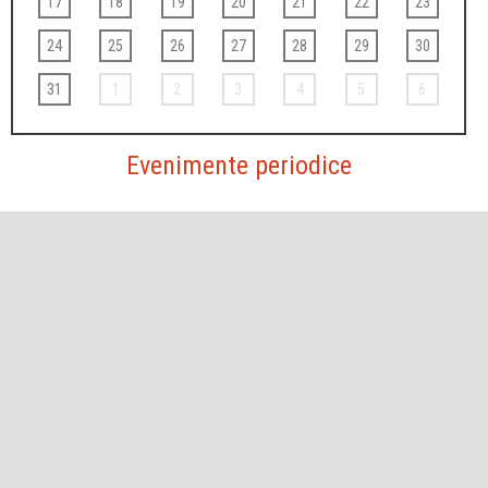
17
18
19
20
21
22
23
24
25
26
27
28
29
30
31
1
2
3
4
5
6
Evenimente periodice