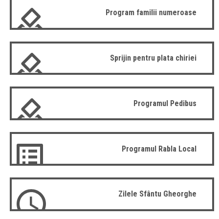
Program familii numeroase
Sprijin pentru plata chiriei
Programul Pedibus
Programul Rabla Local
Zilele Sfântu Gheorghe