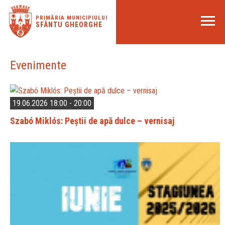
PRIMĂRIA MUNICIPIULUI
SFÂNTU GHEORGHE
Evenimente
19.06.2026 18:00 - 20:00
Szabó Miklós: Peștii de apă dulce – vernisaj