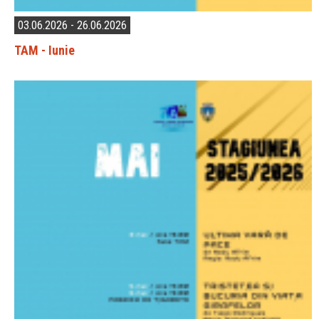
03.06.2026 - 26.06.2026
TAM - Iunie