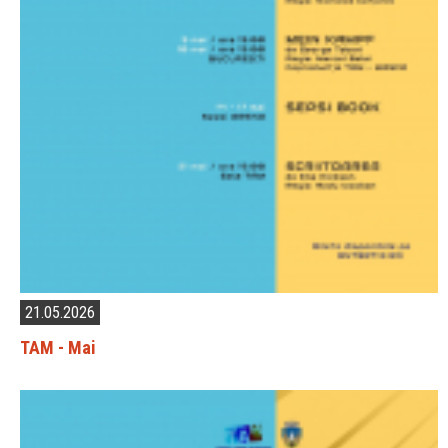
21.05.2026
TAM - Mai