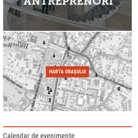
HARTA ORAȘULUI
Calendar de evenimente