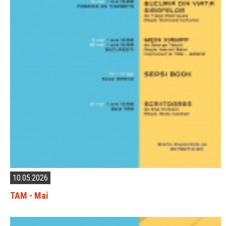
10.05.2026
TAM - Mai