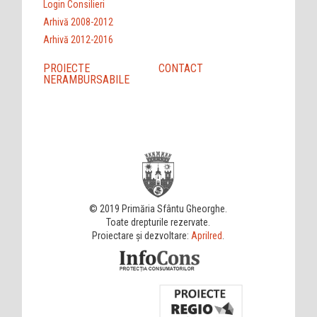
Login Consilieri
Arhivă 2008-2012
Arhivă 2012-2016
PROIECTE
CONTACT
NERAMBURSABILE
© 2019 Primăria Sfântu Gheorghe.
Toate drepturile rezervate.
Proiectare și dezvoltare:
Aprilred
.