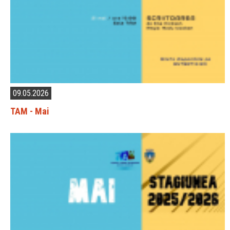
09.05.2026
TAM - Mai