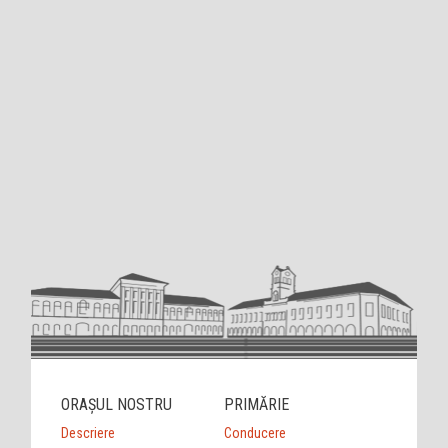
ORAȘUL NOSTRU
PRIMĂRIE
Descriere
Conducere