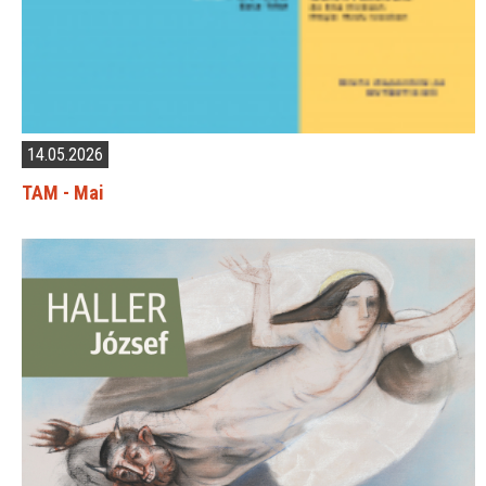
14.05.2026
TAM - Mai