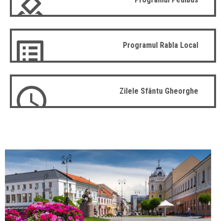
Programul Rabla Local
Zilele Sfântu Gheorghe