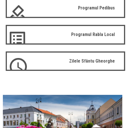
Programul Pedibus
Programul Rabla Local
Zilele Sfântu Gheorghe