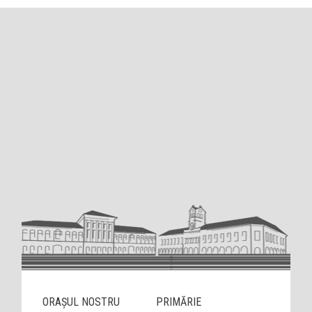
ORAȘUL NOSTRU
PRIMĂRIE