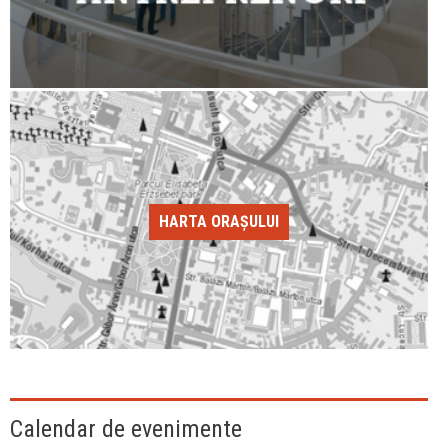
HARTA ORAȘULUI
Calendar de evenimente