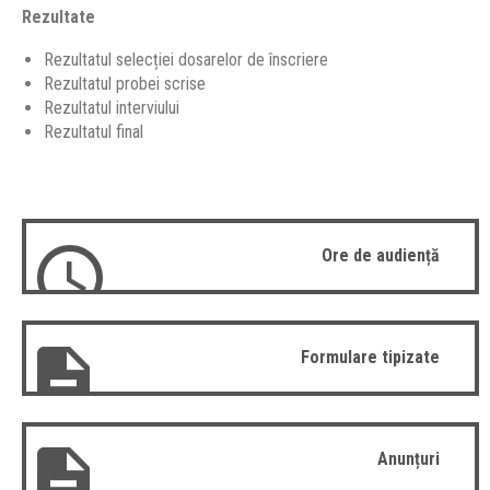
Rezultate
Rezultatul selecției dosarelor de înscriere
Rezultatul probei scrise
Rezultatul interviului
Rezultatul final
Ore de audiență
Formulare tipizate
Anunțuri