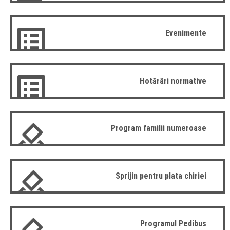
Evenimente
Hotărâri normative
Program familii numeroase
Sprijin pentru plata chiriei
Programul Pedibus