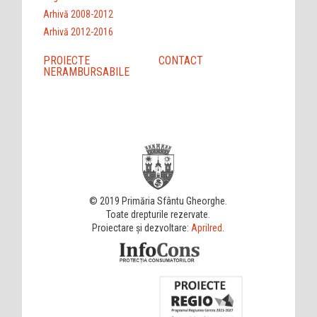
Arhivă 2008-2012
Arhivă 2012-2016
PROIECTE
CONTACT
NERAMBURSABILE
© 2019 Primăria Sfântu Gheorghe.
Toate drepturile rezervate.
Proiectare și dezvoltare:
Aprilred
.