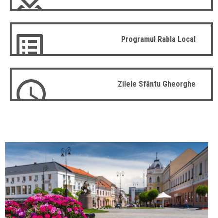
Programul Rabla Local
Zilele Sfântu Gheorghe