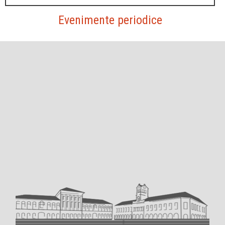
Evenimente periodice