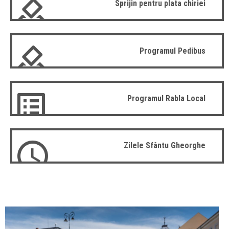
Sprijin pentru plata chiriei
Programul Pedibus
Programul Rabla Local
Zilele Sfântu Gheorghe