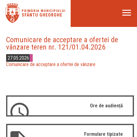
PRIMĂRIA MUNICIPIULUI
SFÂNTU GHEORGHE
Comunicare de acceptare a ofertei de
vânzare teren nr. 121/01.04.2026
27.05.2026
Comunicare de acceptare a ofertei de vânzare
Ore de audiență
Formulare tipizate