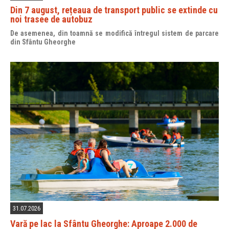
Din 7 august, rețeaua de transport public se extinde cu
noi trasee de autobuz
De asemenea, din toamnă se modifică întregul sistem de parcare
din Sfântu Gheorghe
31.07.2026
Vară pe lac la Sfântu Gheorghe: Aproape 2.000 de