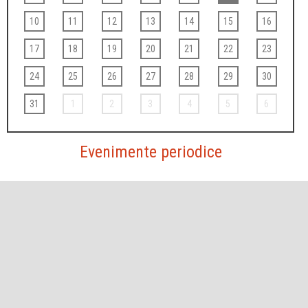
10
11
12
13
14
15
16
17
18
19
20
21
22
23
24
25
26
27
28
29
30
31
1
2
3
4
5
6
Evenimente periodice