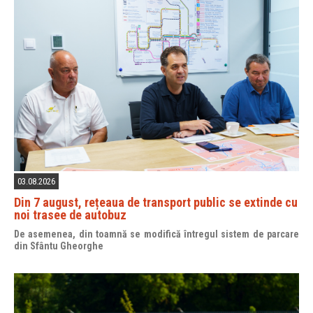
03.08.2026
Din 7 august, rețeaua de transport public se extinde cu
noi trasee de autobuz
De asemenea, din toamnă se modifică întregul sistem de parcare
din Sfântu Gheorghe