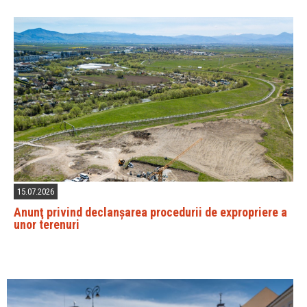
15.07.2026
Anunţ privind declanșarea procedurii de expropriere a
unor terenuri