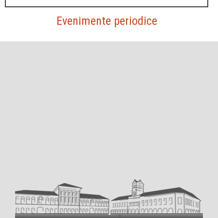
Evenimente periodice