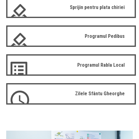
Sprijin pentru plata chiriei
Programul Pedibus
Programul Rabla Local
Zilele Sfântu Gheorghe