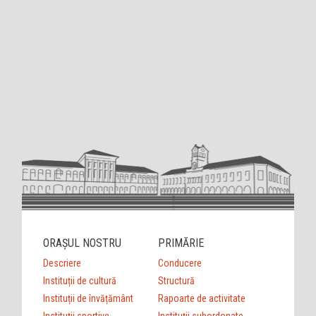
ORAȘUL NOSTRU
PRIMĂRIE
Descriere
Conducere
Instituții de cultură
Structură
Instituții de învățământ
Rapoarte de activitate
Instituții sportive
Instituții subordonate