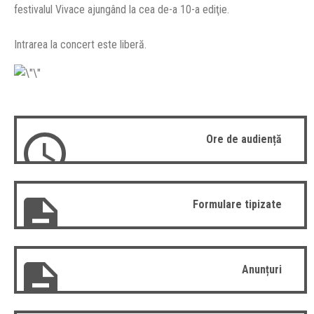
festivalul Vivace ajungând la cea de-a 10-a ediţie.
Intrarea la concert este liberă.
Ore de audiență
Formulare tipizate
Anunțuri