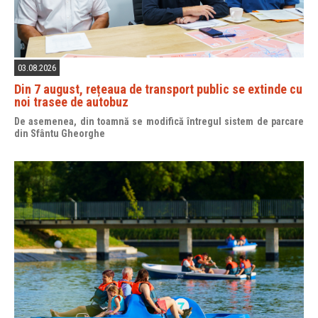
03.08.2026
Din 7 august, rețeaua de transport public se extinde cu
noi trasee de autobuz
De asemenea, din toamnă se modifică întregul sistem de parcare
din Sfântu Gheorghe