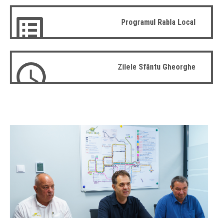
Programul Rabla Local
Zilele Sfântu Gheorghe