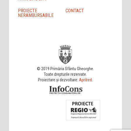
PROIECTE
CONTACT
NERAMBURSABILE
© 2019 Primăria Sfântu Gheorghe.
Toate drepturile rezervate.
Proiectare și dezvoltare:
Aprilred
.