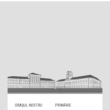
ORAȘUL NOSTRU
PRIMĂRIE