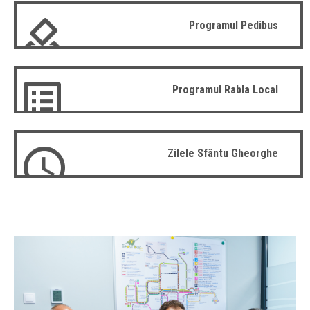
Programul Pedibus
Programul Rabla Local
Zilele Sfântu Gheorghe