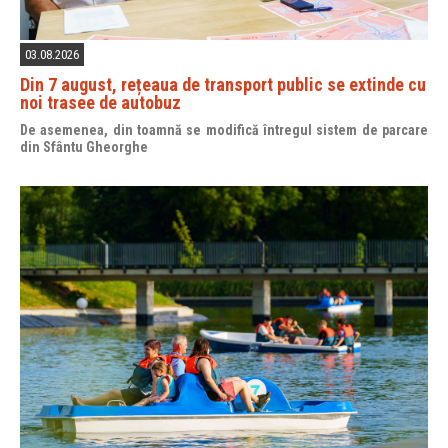
03.08.2026
Din 7 august, rețeaua de transport public se extinde cu
noi trasee de autobuz
De asemenea, din toamnă se modifică întregul sistem de parcare
din Sfântu Gheorghe