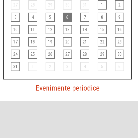
27
28
29
30
31
1
2
3
4
5
6
7
8
9
10
11
12
13
14
15
16
17
18
19
20
21
22
23
24
25
26
27
28
29
30
31
1
2
3
4
5
6
Evenimente periodice