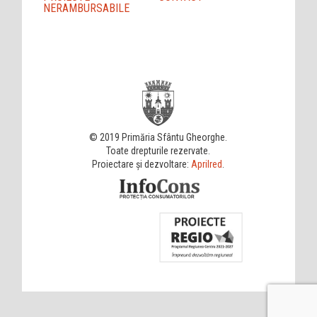
NERAMBURSABILE
© 2019 Primăria Sfântu Gheorghe.
Toate drepturile rezervate.
Proiectare și dezvoltare:
Aprilred
.