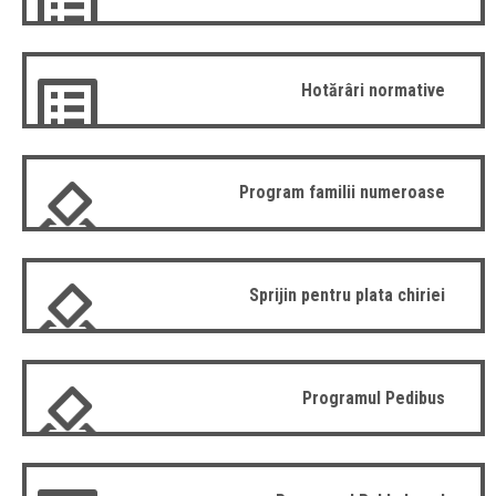
Hotărâri normative
Program familii numeroase
Sprijin pentru plata chiriei
Programul Pedibus