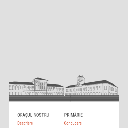
ORAȘUL NOSTRU
PRIMĂRIE
Descriere
Conducere