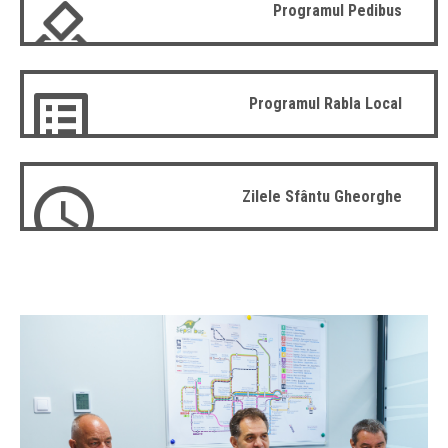
Programul Pedibus
Programul Rabla Local
Zilele Sfântu Gheorghe