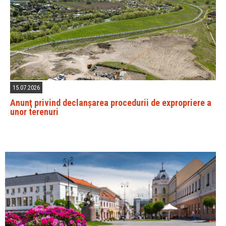
15.07.2026
Anunţ privind declanșarea procedurii de expropriere a
unor terenuri