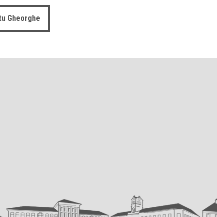
ntu Gheorghe