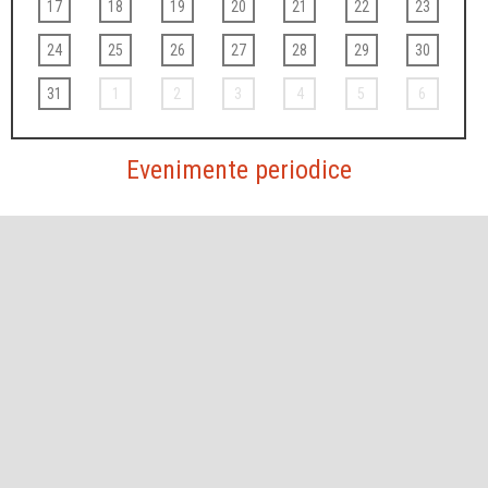
17
18
19
20
21
22
23
24
25
26
27
28
29
30
31
1
2
3
4
5
6
Evenimente periodice