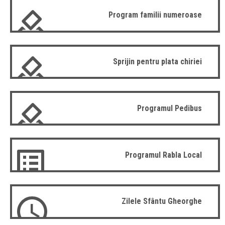
Program familii numeroase
Sprijin pentru plata chiriei
Programul Pedibus
Programul Rabla Local
Zilele Sfântu Gheorghe