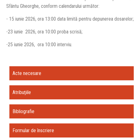
Sfântu Gheorghe, conform calendarului următor:
- 15 iunie 2026, ora 13:00 data limită pentru depunerea dosarelor;
-23 iunie 2026, ora 10:00 proba scrisă;
-25 iunie 2026, ora 10:00 interviu.
Acte necesare
Atribuţiile
Bibliografie
Formular de înscriere