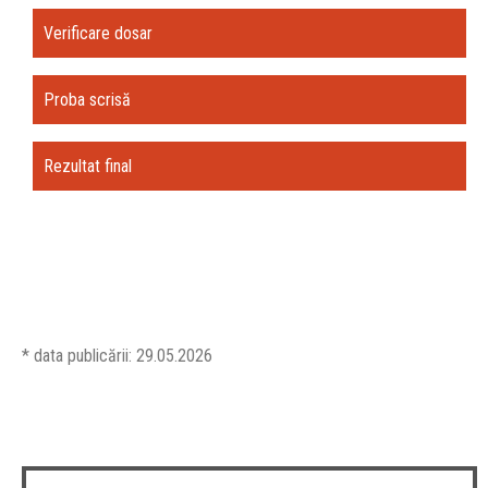
Verificare dosar
Proba scrisă
Rezultat final
* data publicării: 29.05.2026