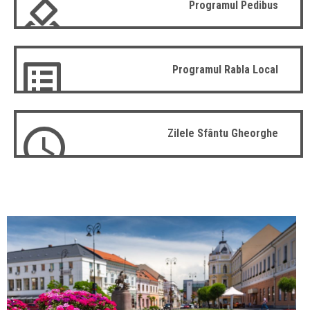
Programul Pedibus
Programul Rabla Local
Zilele Sfântu Gheorghe