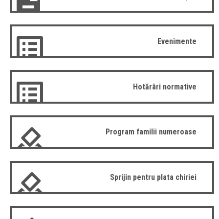
Evenimente
Hotărâri normative
Program familii numeroase
Sprijin pentru plata chiriei