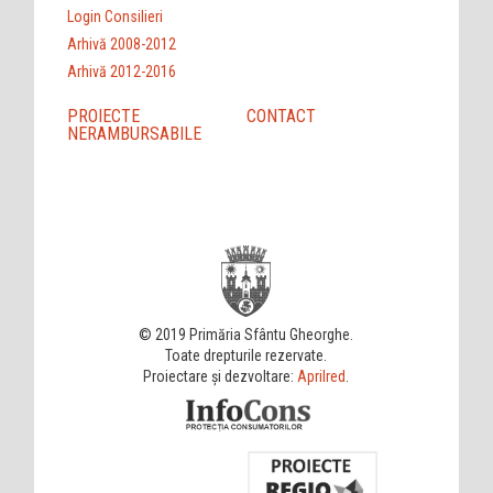
Login Consilieri
Arhivă 2008-2012
Arhivă 2012-2016
PROIECTE
CONTACT
NERAMBURSABILE
© 2019 Primăria Sfântu Gheorghe.
Toate drepturile rezervate.
Proiectare și dezvoltare:
Aprilred
.