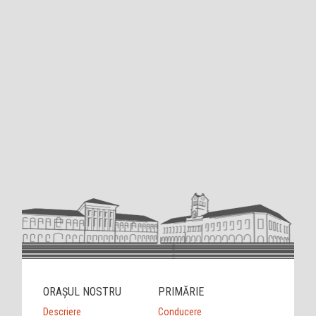
ORAȘUL NOSTRU
PRIMĂRIE
Descriere
Conducere