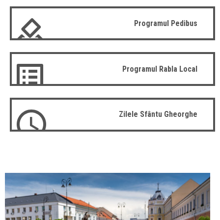
Programul Pedibus
Programul Rabla Local
Zilele Sfântu Gheorghe