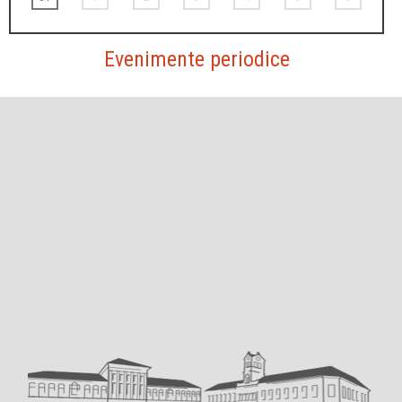
Evenimente periodice