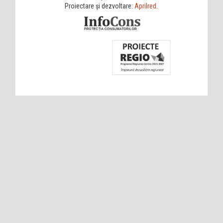
Proiectare și dezvoltare:
Aprilred
.