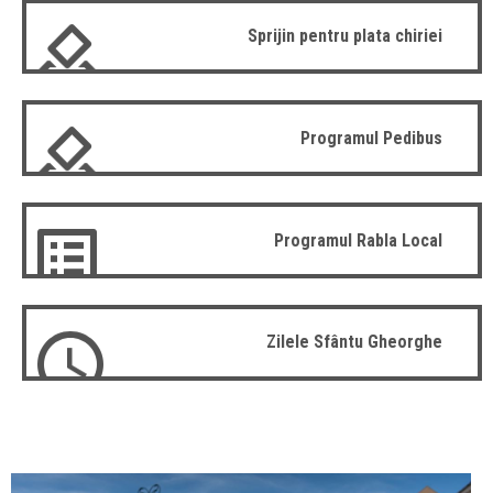
Sprijin pentru plata chiriei
Programul Pedibus
Programul Rabla Local
Zilele Sfântu Gheorghe