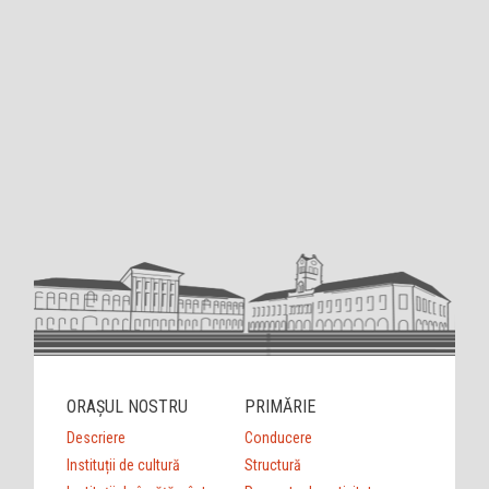
ORAȘUL NOSTRU
PRIMĂRIE
Descriere
Conducere
Instituții de cultură
Structură