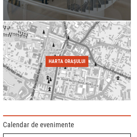
HARTA ORAȘULUI
Calendar de evenimente