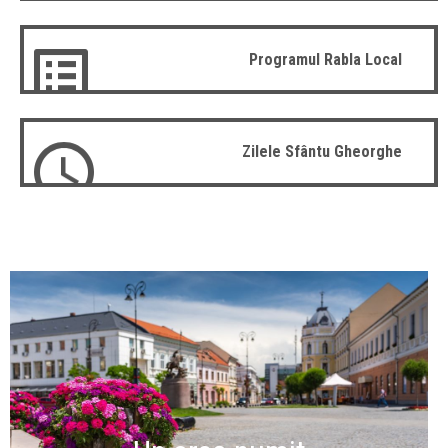
Programul Rabla Local
Zilele Sfântu Gheorghe