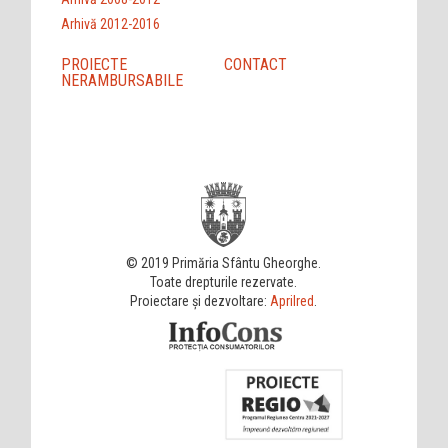
Arhivă 2012-2016
PROIECTE
CONTACT
NERAMBURSABILE
© 2019 Primăria Sfântu Gheorghe.
Toate drepturile rezervate.
Proiectare și dezvoltare:
Aprilred
.