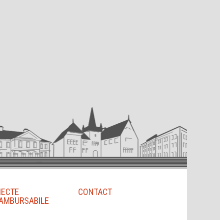
IECTE
CONTACT
AMBURSABILE