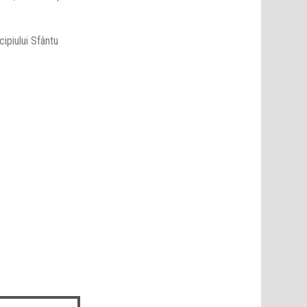
ipiului Sfântu