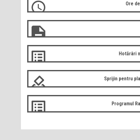
Ore de
Hotărâri 
Sprijin pentru pla
Programul Ra