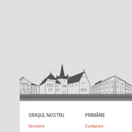
ORAȘUL NOSTRU
PRIMĂRIE
Descriere
Conducere