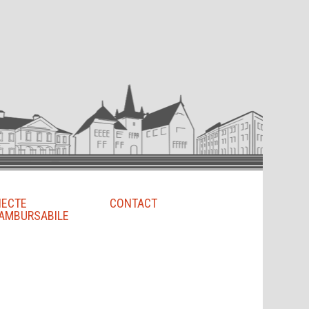
IECTE
CONTACT
AMBURSABILE