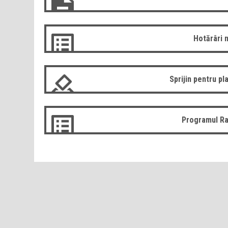
Hotărâri 
Sprijin pentru pla
Programul Ra