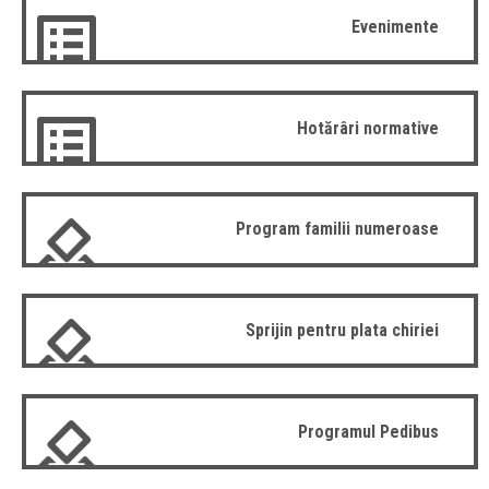
Evenimente
Hotărâri normative
Program familii numeroase
Sprijin pentru plata chiriei
Programul Pedibus