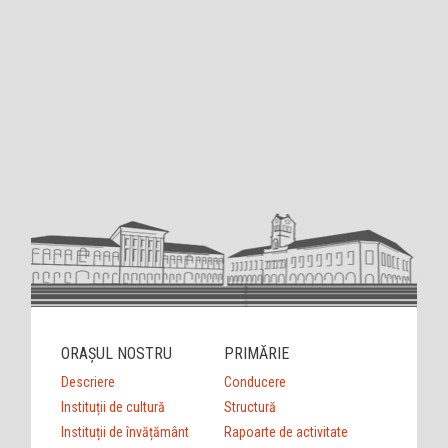
ORAȘUL NOSTRU
PRIMĂRIE
Descriere
Conducere
Instituții de cultură
Structură
Instituții de învățământ
Rapoarte de activitate