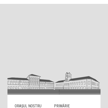
ORAȘUL NOSTRU
PRIMĂRIE