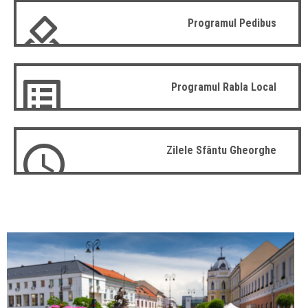
Programul Pedibus
Programul Rabla Local
Zilele Sfântu Gheorghe