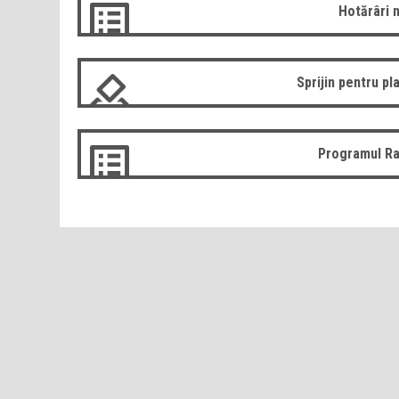
Hotărâri 
Sprijin pentru pla
Programul Ra