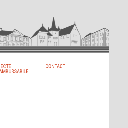
IECTE
CONTACT
AMBURSABILE