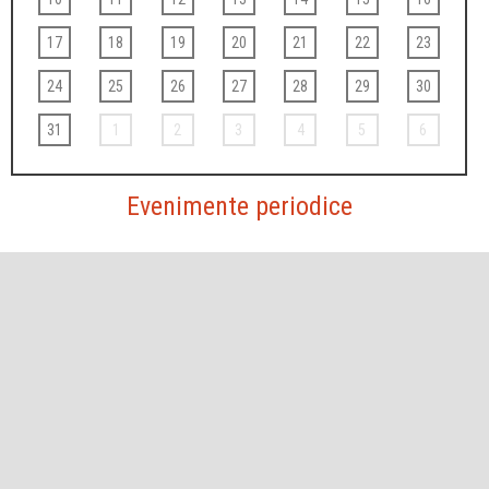
17
18
19
20
21
22
23
24
25
26
27
28
29
30
31
1
2
3
4
5
6
Evenimente periodice