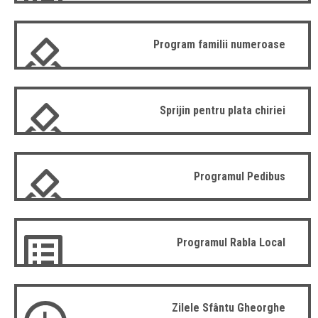
Program familii numeroase
Sprijin pentru plata chiriei
Programul Pedibus
Programul Rabla Local
Zilele Sfântu Gheorghe