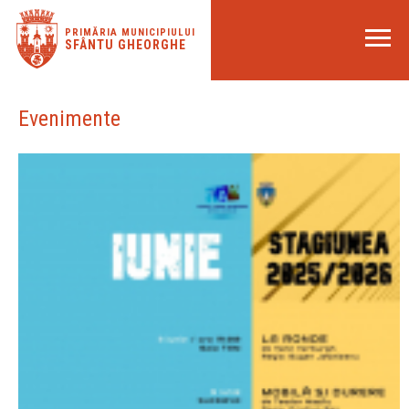
PRIMĂRIA MUNICIPIULUI
SFÂNTU GHEORGHE
Evenimente