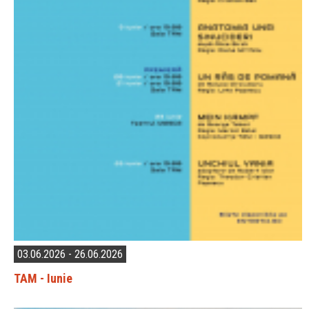
03.06.2026 - 26.06.2026
TAM - Iunie