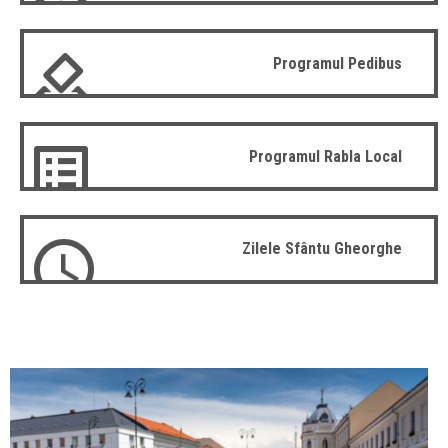
Programul Pedibus
Programul Rabla Local
Zilele Sfântu Gheorghe