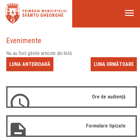
PRIMĂRIA MUNICIPIULUI
SFÂNTU GHEORGHE
Evenimente
Nu au fost găsite articole din listă
LUNA ANTERIOARĂ
LUNA URMĂTOARE
Ore de audiență
Formulare tipizate