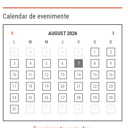
Calendar de evenimente
‹
›
AUGUST 2026
L
M
M
J
V
S
D
27
28
29
30
31
1
2
3
4
5
6
7
8
9
10
11
12
13
14
15
16
17
18
19
20
21
22
23
24
25
26
27
28
29
30
31
1
2
3
4
5
6