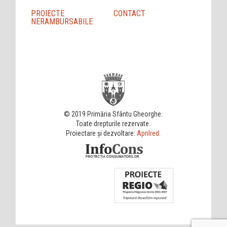
PROIECTE
CONTACT
NERAMBURSABILE
© 2019 Primăria Sfântu Gheorghe.
Toate drepturile rezervate.
Proiectare și dezvoltare:
Aprilred
.