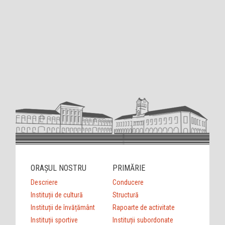
ORAȘUL NOSTRU
PRIMĂRIE
Descriere
Conducere
Instituții de cultură
Structură
Instituții de învățământ
Rapoarte de activitate
Instituții sportive
Instituții subordonate