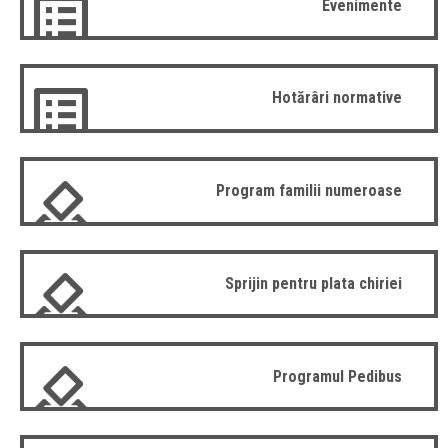
Evenimente
Hotărâri normative
Program familii numeroase
Sprijin pentru plata chiriei
Programul Pedibus