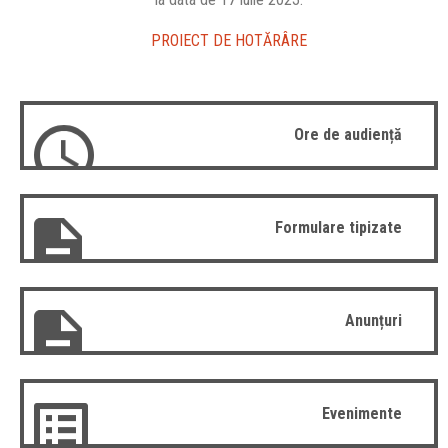
PROIECT DE HOTĂRÂRE
Ore de audiență
Formulare tipizate
Anunțuri
Evenimente