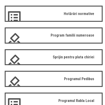
Hotărâri normative
Program familii numeroase
Sprijin pentru plata chiriei
Programul Pedibus
Programul Rabla Local