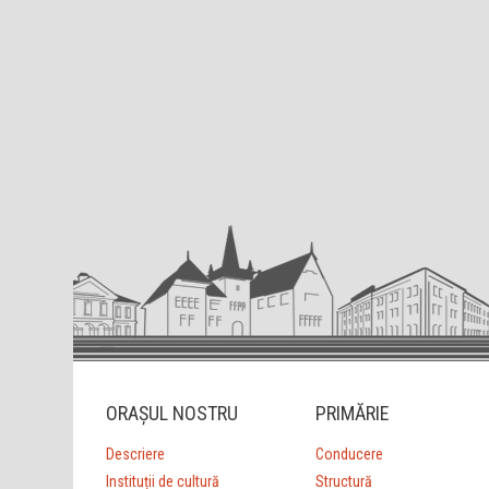
ORAȘUL NOSTRU
PRIMĂRIE
Descriere
Conducere
Instituții de cultură
Structură