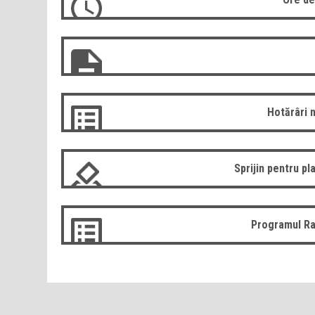
Hotărâri 
Sprijin pentru pla
Programul Ra