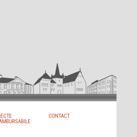
IECTE
CONTACT
AMBURSABILE