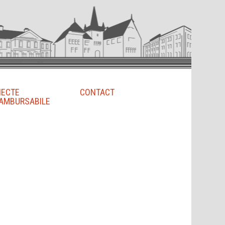
IECTE
CONTACT
AMBURSABILE