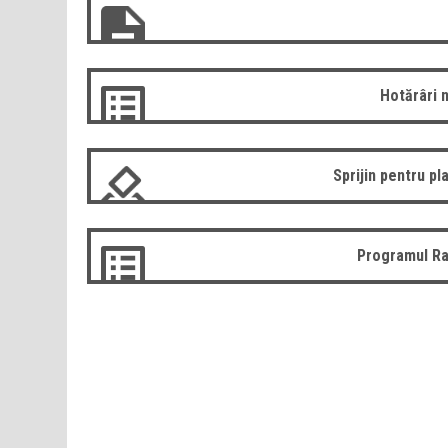
Hotărâri 
Sprijin pentru pla
Programul Ra