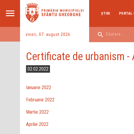
PRIMĂRIA MUNICIPIULUI
ŞTIRI
PORTAL 
SFÂNTU GHEORGHE
vineri, 07. august 2026.
Certificate de urbanism 
02.02.2022
Ianuarie 2022
Februarie 2022
Martie 2022
Aprilie 2022