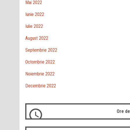
Mai 2022
Iunie 2022
Iulie 2022
August 2022
Septembrie 2022
Octombrie 2022
Noiembrie 2022
Decembrie 2022
Ore de