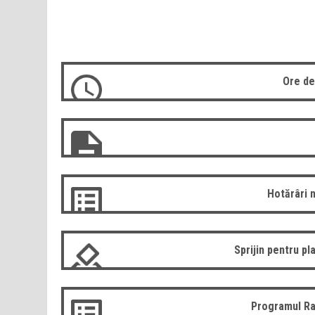
Ore de
Hotărâri 
Sprijin pentru pla
Programul Ra