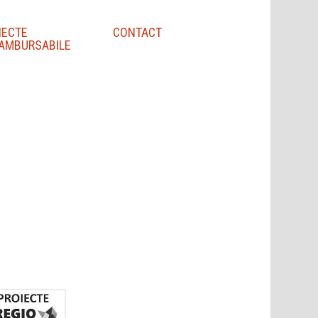
IECTE
CONTACT
AMBURSABILE