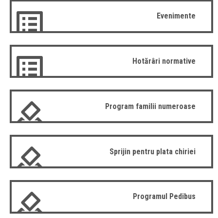
Evenimente
Hotărâri normative
Program familii numeroase
Sprijin pentru plata chiriei
Programul Pedibus