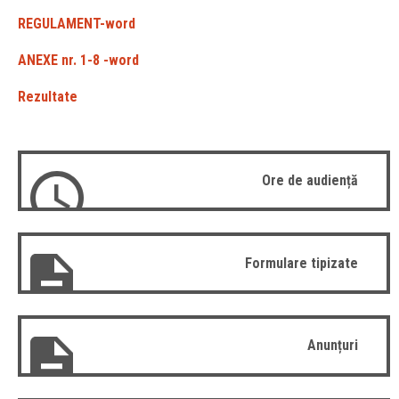
REGULAMENT-word
ANEXE nr. 1-8 -word
Rezultate
Ore de audiență
Formulare tipizate
Anunțuri