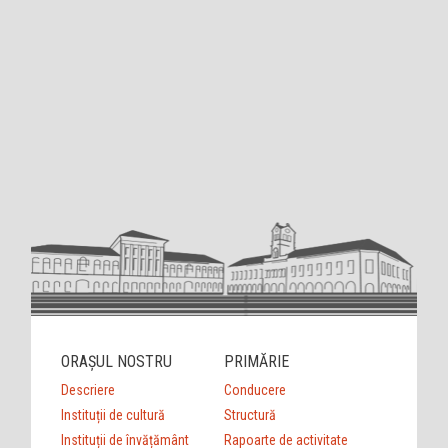
ORAȘUL NOSTRU
PRIMĂRIE
Descriere
Conducere
Instituții de cultură
Structură
Instituții de învățământ
Rapoarte de activitate