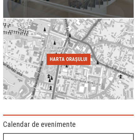
HARTA ORAȘULUI
Calendar de evenimente