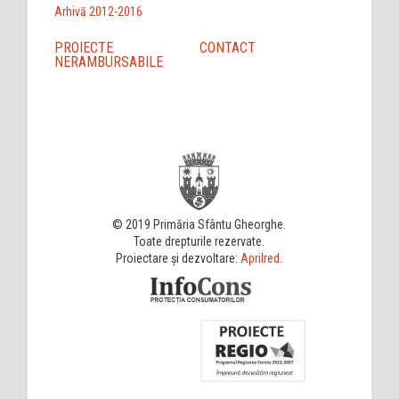
Arhivă 2012-2016
PROIECTE
CONTACT
NERAMBURSABILE
© 2019 Primăria Sfântu Gheorghe.
Toate drepturile rezervate.
Proiectare și dezvoltare:
Aprilred
.