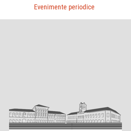
Evenimente periodice