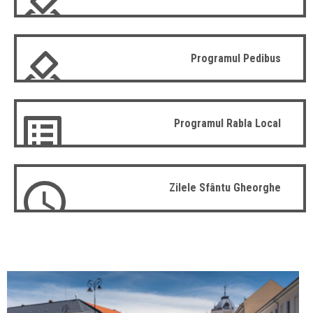
Programul Pedibus
Programul Rabla Local
Zilele Sfântu Gheorghe