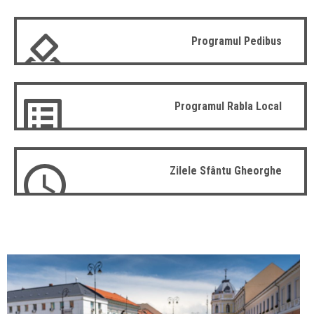
Programul Pedibus
Programul Rabla Local
Zilele Sfântu Gheorghe