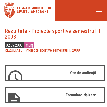
PRIMĂRIA MUNICIPIULUI
SFÂNTU GHEORGHE
Rezultate - Proiecte sportive semestrul II.
2008
02.09.2008
anunț
REZULTATE - Proiecte sportive semestrul II. 2008
Ore de audiență
Formulare tipizate