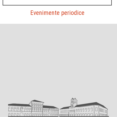
Evenimente periodice