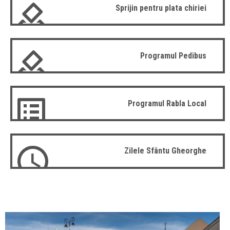
Sprijin pentru plata chiriei
Programul Pedibus
Programul Rabla Local
Zilele Sfântu Gheorghe