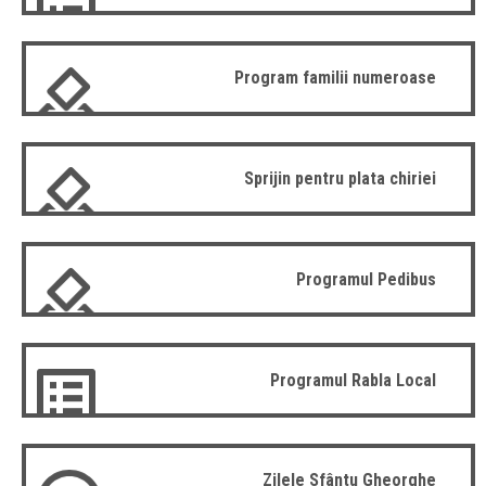
Program familii numeroase
Sprijin pentru plata chiriei
Programul Pedibus
Programul Rabla Local
Zilele Sfântu Gheorghe