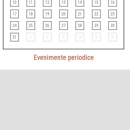
10
11
12
13
14
15
16
17
18
19
20
21
22
23
24
25
26
27
28
29
30
31
1
2
3
4
5
6
Evenimente periodice