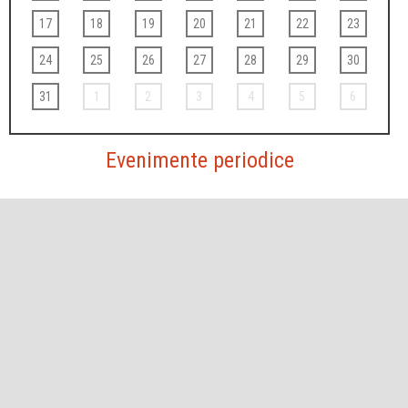
17
18
19
20
21
22
23
24
25
26
27
28
29
30
31
1
2
3
4
5
6
Evenimente periodice