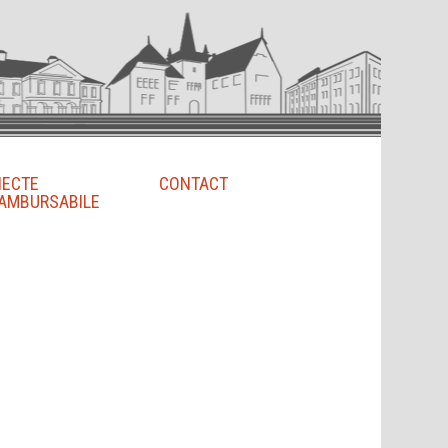
IECTE
CONTACT
AMBURSABILE