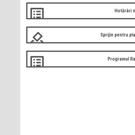
Hotărâri 
Sprijin pentru pla
Programul Ra